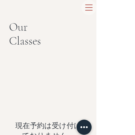
Our
Classes
現在予約は受け付け